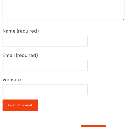
Name (required)
Email (required)
Website