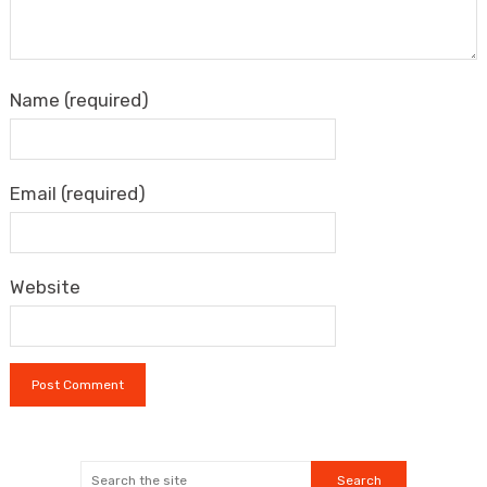
Name (required)
Email (required)
Website