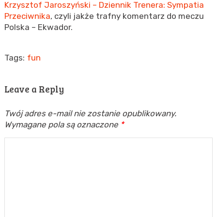
Krzysztof Jaroszyński – Dziennik Trenera: Sympatia
Przeciwnika
, czyli jakże trafny komentarz do meczu
Polska – Ekwador.
Tags:
fun
Leave a Reply
Twój adres e-mail nie zostanie opublikowany.
Wymagane pola są oznaczone
*