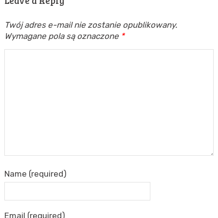
Leave a Reply
Twój adres e-mail nie zostanie opublikowany.
Wymagane pola są oznaczone
*
Name (required)
Email (required)