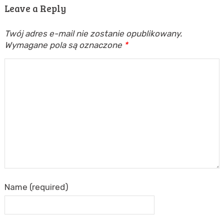
Leave a Reply
Twój adres e-mail nie zostanie opublikowany.
Wymagane pola są oznaczone
*
Name (required)